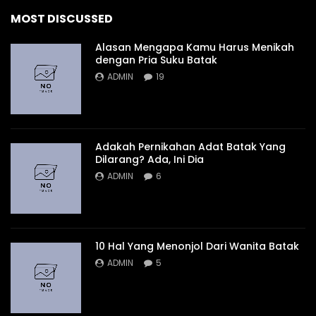
MOST DISCUSSED
Alasan Mengapa Kamu Harus Menikah
dengan Pria Suku Batak
ADMIN
19
Adakah Pernikahan Adat Batak Yang
Dilarang? Ada, Ini Dia
ADMIN
6
10 Hal Yang Menonjol Dari Wanita Batak
ADMIN
5