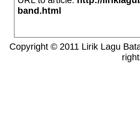
band.html
Copyright © 2011 Lirik Lagu Bata
righ